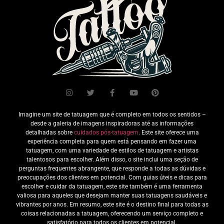
Imagine um site de tatuagem que é completo em todos os sentidos –
desde a galeria de imagens inspiradoras até as informações
detalhadas sobre
cuidados pós-tatuagem
. Este site oferece uma
experiência completa para quem está pensando em fazer uma
tatuagem, com uma variedade de estilos de tatuagem e artistas
talentosos para escolher. Além disso, o site inclui uma seção de
perguntas frequentes abrangente, que responde a todas as dúvidas e
preocupações dos clientes em potencial. Com guias úteis e dicas para
escolher e cuidar da tatuagem, este site também é uma ferramenta
valiosa para aqueles que desejam manter suas tatuagens saudáveis e
vibrantes por anos. Em resumo, este site é o destino final para todas as
coisas relacionadas a tatuagem, oferecendo um serviço completo e
satisfatório para todos os clientes em potencial.