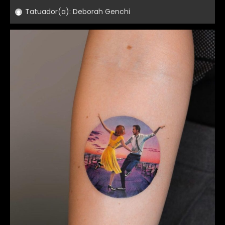
Tatuador(a):
Deborah Genchi