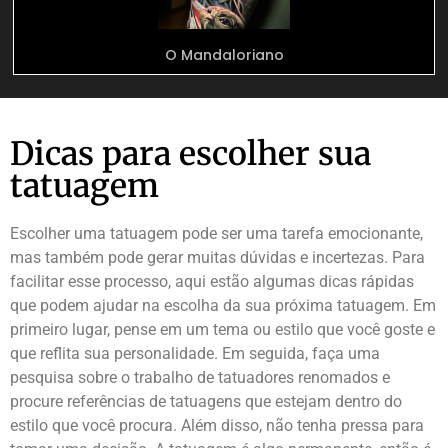
O Mandaloriano
Dicas para escolher sua
tatuagem
Escolher uma tatuagem pode ser uma tarefa emocionante,
mas também pode gerar muitas dúvidas e incertezas. Para
facilitar esse processo, aqui estão algumas dicas rápidas
que podem ajudar na escolha da sua próxima tatuagem. Em
primeiro lugar, pense em um tema ou estilo que você goste e
que reflita sua personalidade. Em seguida, faça uma
pesquisa sobre o trabalho de tatuadores renomados e
procure referências de tatuagens que estejam dentro do
estilo que você procura. Além disso, não tenha pressa para