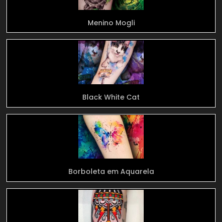
Menino Mogli
Black White Cat
Borboleta em Aquarela