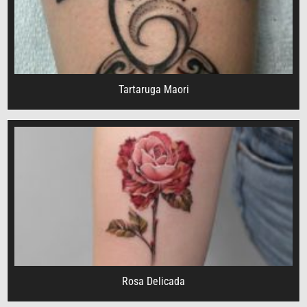
Tartaruga Maori
Rosa Delicada