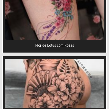
Flor de Lotus com Rosas