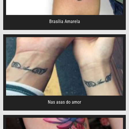
Brasília Amarela
Nas asas do amor