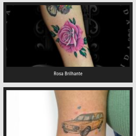
Rosa Brilhante