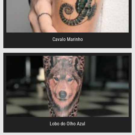
Cavalo Marinho
Lobo do Olho Azul