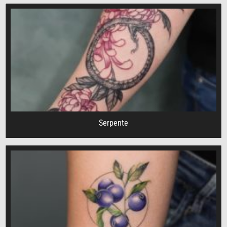
Serpente