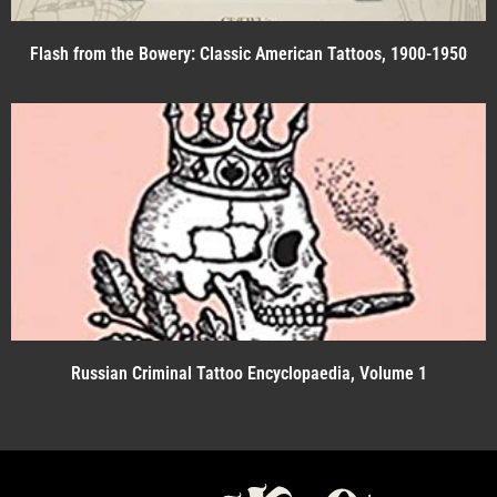
Flash from the Bowery: Classic American Tattoos, 1900-1950
Russian Criminal Tattoo Encyclopaedia, Volume 1