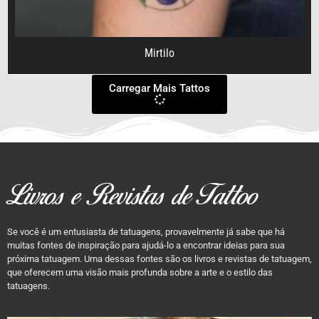
Mirtilo
Carregar Mais Tattos
Livros e Revistas de Tattoo
Se você é um entusiasta de tatuagens, provavelmente já sabe que há
muitas fontes de inspiração para ajudá-lo a encontrar ideias para sua
próxima tatuagem. Uma dessas fontes são os livros e revistas de tatuagem,
que oferecem uma visão mais profunda sobre a arte e o estilo das
tatuagens.