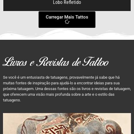
Lobo Refletido
Carregar Mais Tattos
Livros e Revistas de Tattoo
Se você é um entusiasta de tatuagens, provavelmente já sabe que há
muitas fontes de inspiração para ajudá-lo a encontrar ideias para sua
próxima tatuagem. Uma dessas fontes são os livros e revistas de tatuagem,
que oferecem uma visão mais profunda sobre a arte e o estilo das
tatuagens.