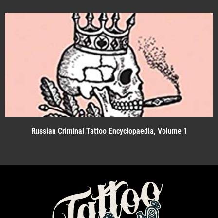
Russian Criminal Tattoo Encyclopaedia, Volume 1