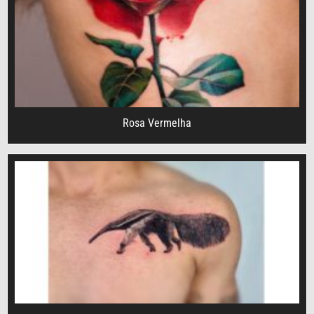
Rosa Vermelha