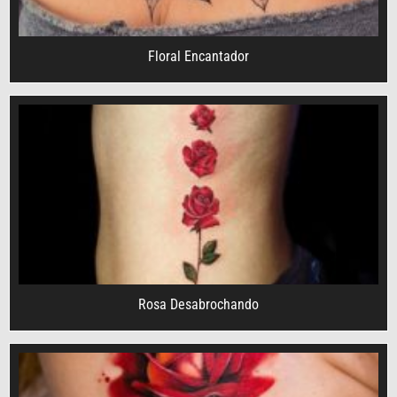
Floral Encantador
Rosa Desabrochando