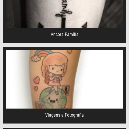
Âncora Família
Viagens e Fotografia