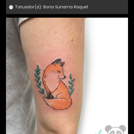
Tatuador(a):
Bona Sunama Raquel