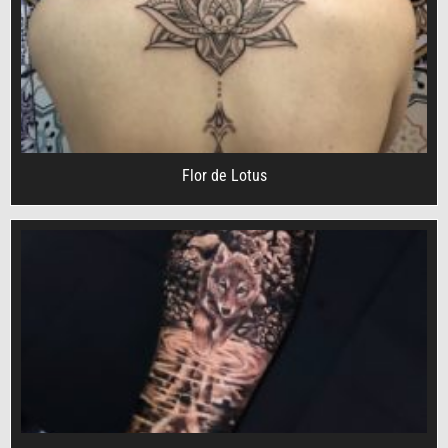
Flor de Lotus