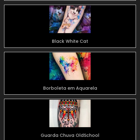
Black White Cat
Borboleta em Aquarela
Guarda Chuva OldSchool