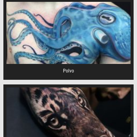
Polvo