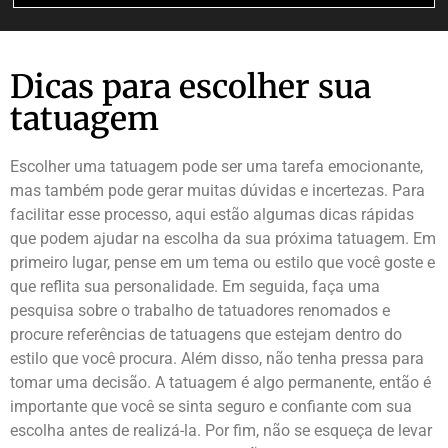
Dicas para escolher sua
tatuagem
Escolher uma tatuagem pode ser uma tarefa emocionante,
mas também pode gerar muitas dúvidas e incertezas. Para
facilitar esse processo, aqui estão algumas dicas rápidas
que podem ajudar na escolha da sua próxima tatuagem. Em
primeiro lugar, pense em um tema ou estilo que você goste e
que reflita sua personalidade. Em seguida, faça uma
pesquisa sobre o trabalho de tatuadores renomados e
procure referências de tatuagens que estejam dentro do
estilo que você procura. Além disso, não tenha pressa para
tomar uma decisão. A tatuagem é algo permanente, então é
importante que você se sinta seguro e confiante com sua
escolha antes de realizá-la. Por fim, não se esqueça de levar