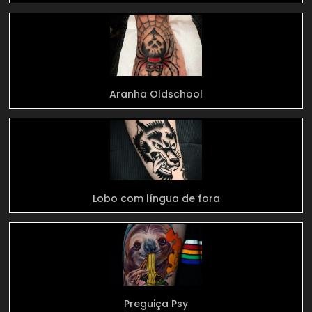
Aranha Oldschool
Lobo com língua de fora
Preguiça Psy