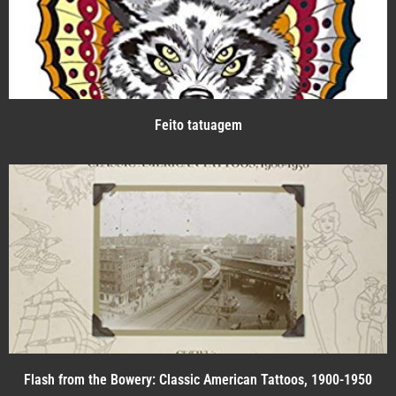
Feito tatuagem
Flash from the Bowery: Classic American Tattoos, 1900-1950