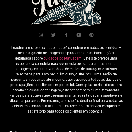
Imagine um site de tatuagem que é completo em todos os sentidos –
desde a galeria de imagens inspiradoras até as informações
detalhadas sobre
cuidados pós-tatuagem
. Este site oferece uma
experiência completa para quem está pensando em fazer uma
tatuagem, com uma variedade de estilos de tatuagem e artistas
talentosos para escolher. Além disso, o site inclui uma seção de
perguntas frequentes abrangente, que responde a todas as dúvidas e
preocupações dos clientes em potencial. Com guias úteis e dicas para
escolher e cuidar da tatuagem, este site também é uma ferramenta
valiosa para aqueles que desejam manter suas tatuagens saudáveis e
vibrantes por anos. Em resumo, este site é o destino final para todas as
coisas relacionadas a tatuagem, oferecendo um serviço completo e
satisfatório para todos os clientes em potencial.