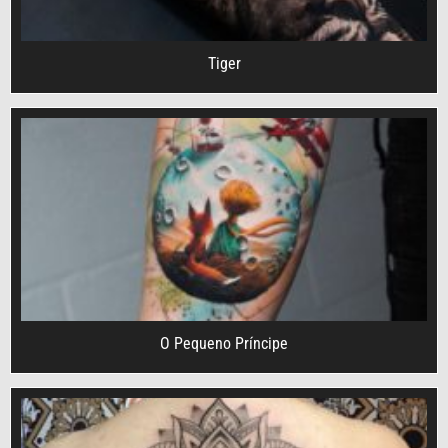
Tiger
O Pequeno Príncipe