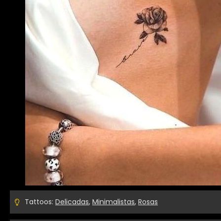
Tattoos:
Delicadas
,
Minimalistas
,
Rosas