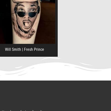
Will Smith | Fresh Prince