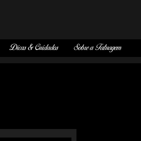
Dicas & Cuidados
Sobre a Tatuagem