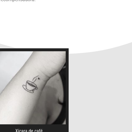
Xícara de café