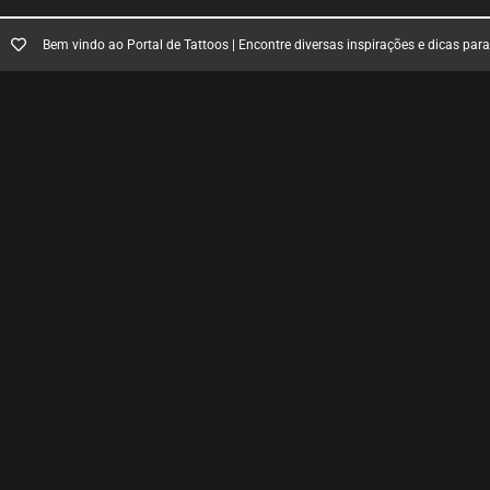
Bem vindo ao Portal de Tattoos | Encontre diversas inspirações e dicas par