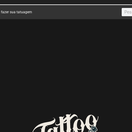
a fazer sua tatuagem