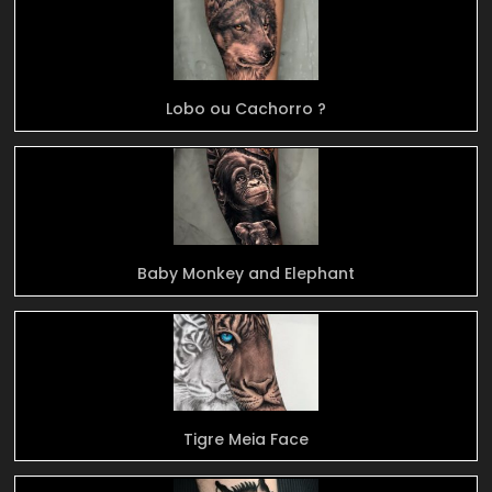
Lobo ou Cachorro ?
Baby Monkey and Elephant
Tigre Meia Face