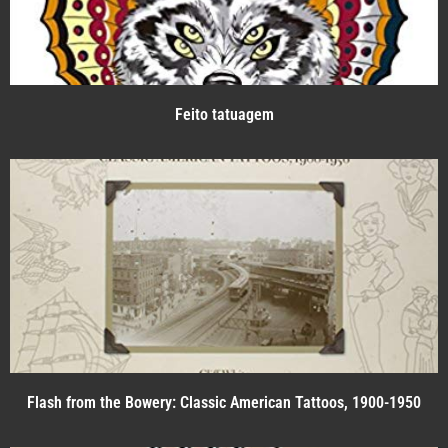
Feito tatuagem
Flash from the Bowery: Classic American Tattoos, 1900-1950