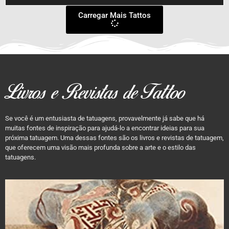
Carregar Mais Tattos
Livros e Revistas de Tattoo
Se você é um entusiasta de tatuagens, provavelmente já sabe que há
muitas fontes de inspiração para ajudá-lo a encontrar ideias para sua
próxima tatuagem. Uma dessas fontes são os livros e revistas de tatuagem,
que oferecem uma visão mais profunda sobre a arte e o estilo das
tatuagens.