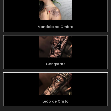
Mandala no Ombro
Gangstars
Leão de Cristo