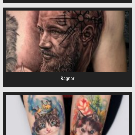
Ragnar