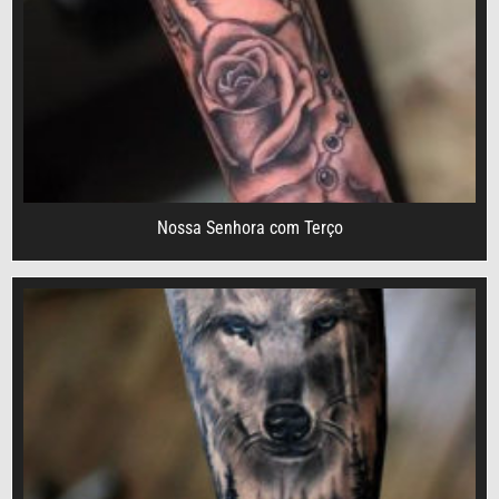
Nossa Senhora com Terço