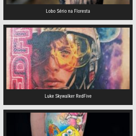
Lobo Sério na Floresta
Luke Skywalker RedFive