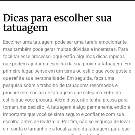
Dicas para escolher sua
tatuagem
Escolher uma tatuagem pode ser uma tarefa emocionante,
mas também pode gerar muitas dúvidas e incertezas. Para
facilitar esse processo, aqui estão algumas dicas rápidas
que podem ajudar na escolha da sua próxima tatuagem. Em
primeiro lugar, pense em um tema ou estilo que você goste e
que reflita sua personalidade. Em seguida, faça uma
pesquisa sobre o trabalho de tatuadores renomados e
procure referências de tatuagens que estejam dentro do
estilo que você procura. Além disso, não tenha pressa para
tomar uma decisão. A tatuagem é algo permanente, então é
importante que você se sinta seguro e confiante com sua
escolha antes de realizá-la. Por fim, não se esqueça de levar
em conta o tamanho e a localização da tatuagem, para que