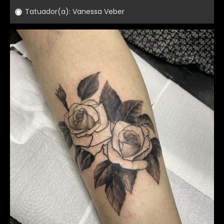
Tatuador(a):
Vanessa Veber