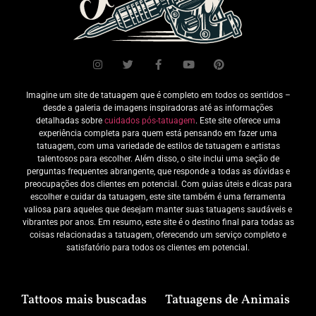
Imagine um site de tatuagem que é completo em todos os sentidos –
desde a galeria de imagens inspiradoras até as informações
detalhadas sobre
cuidados pós-tatuagem
. Este site oferece uma
experiência completa para quem está pensando em fazer uma
tatuagem, com uma variedade de estilos de tatuagem e artistas
talentosos para escolher. Além disso, o site inclui uma seção de
perguntas frequentes abrangente, que responde a todas as dúvidas e
preocupações dos clientes em potencial. Com guias úteis e dicas para
escolher e cuidar da tatuagem, este site também é uma ferramenta
valiosa para aqueles que desejam manter suas tatuagens saudáveis e
vibrantes por anos. Em resumo, este site é o destino final para todas as
coisas relacionadas a tatuagem, oferecendo um serviço completo e
satisfatório para todos os clientes em potencial.
Tattoos mais buscadas
Tatuagens de Animais