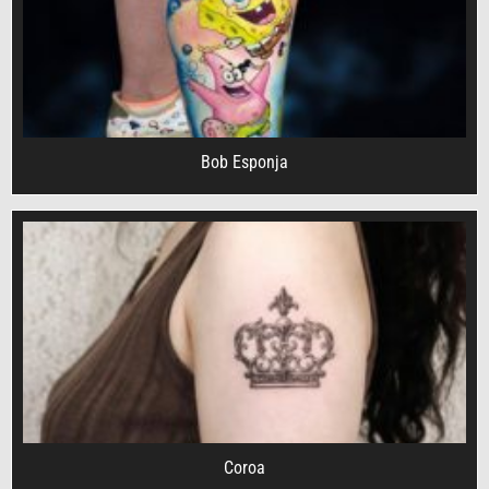
Bob Esponja
Coroa