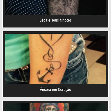
Leoa e seus filhotes
Âncora em Coração