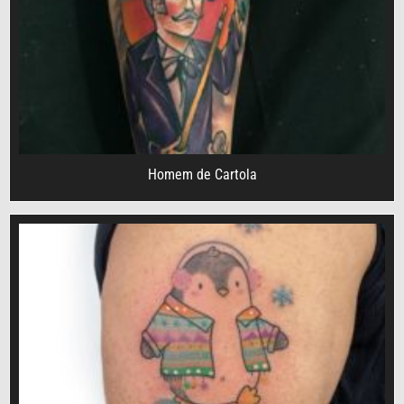
Homem de Cartola