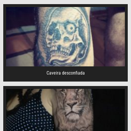
Caveira desconfiada