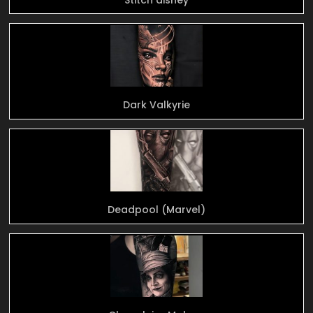
Dark Valkyrie
Deadpool (Marvel)