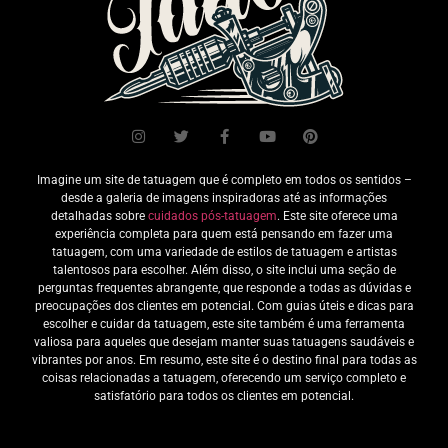
Imagine um site de tatuagem que é completo em todos os sentidos –
desde a galeria de imagens inspiradoras até as informações
detalhadas sobre
cuidados pós-tatuagem
. Este site oferece uma
experiência completa para quem está pensando em fazer uma
tatuagem, com uma variedade de estilos de tatuagem e artistas
talentosos para escolher. Além disso, o site inclui uma seção de
perguntas frequentes abrangente, que responde a todas as dúvidas e
preocupações dos clientes em potencial. Com guias úteis e dicas para
escolher e cuidar da tatuagem, este site também é uma ferramenta
valiosa para aqueles que desejam manter suas tatuagens saudáveis e
vibrantes por anos. Em resumo, este site é o destino final para todas as
coisas relacionadas a tatuagem, oferecendo um serviço completo e
satisfatório para todos os clientes em potencial.