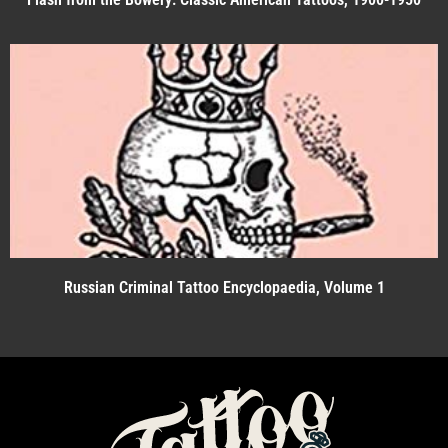
Russian Criminal Tattoo Encyclopaedia, Volume 1