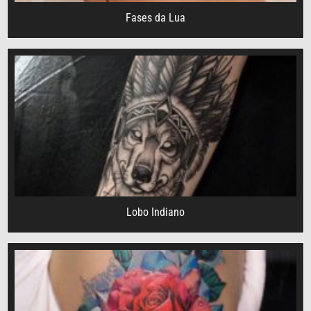
Fases da Lua
Lobo Indiano