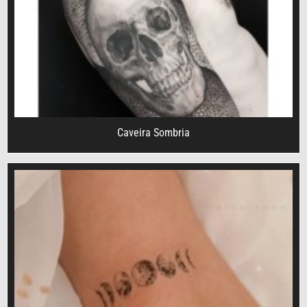
Caveira Sombria