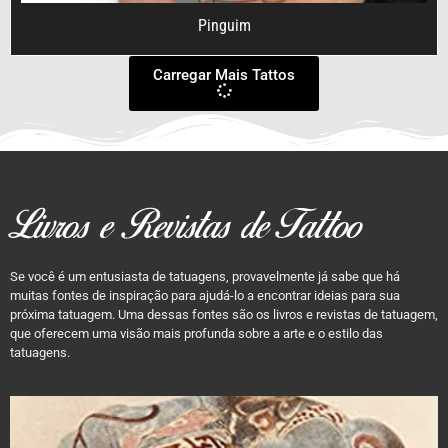
Pinguim
Carregar Mais Tattos
Livros e Revistas de Tattoo
Se você é um entusiasta de tatuagens, provavelmente já sabe que há
muitas fontes de inspiração para ajudá-lo a encontrar ideias para sua
próxima tatuagem. Uma dessas fontes são os livros e revistas de tatuagem,
que oferecem uma visão mais profunda sobre a arte e o estilo das
tatuagens.