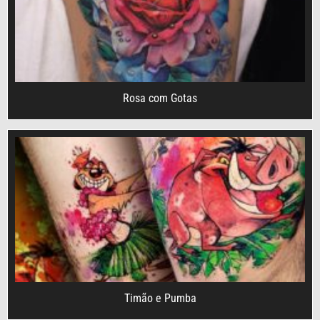
Rosa com Gotas
Timão e Pumba