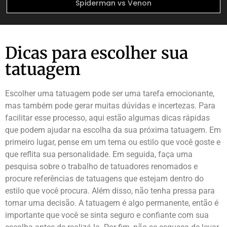
Spiderman vs Venon
Dicas para escolher sua
tatuagem
Escolher uma tatuagem pode ser uma tarefa emocionante,
mas também pode gerar muitas dúvidas e incertezas. Para
facilitar esse processo, aqui estão algumas dicas rápidas
que podem ajudar na escolha da sua próxima tatuagem. Em
primeiro lugar, pense em um tema ou estilo que você goste e
que reflita sua personalidade. Em seguida, faça uma
pesquisa sobre o trabalho de tatuadores renomados e
procure referências de tatuagens que estejam dentro do
estilo que você procura. Além disso, não tenha pressa para
tomar uma decisão. A tatuagem é algo permanente, então é
importante que você se sinta seguro e confiante com sua