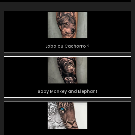
Lobo ou Cachorro ?
Baby Monkey and Elephant