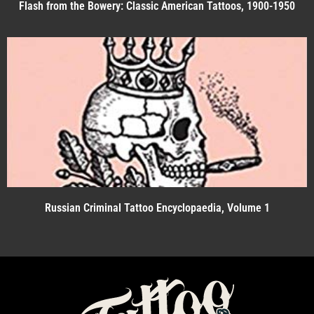
Flash from the Bowery: Classic American Tattoos, 1900-1950
Russian Criminal Tattoo Encyclopaedia, Volume 1