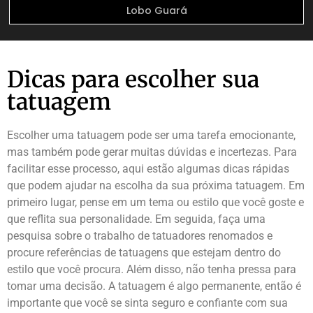
Lobo Guará
Dicas para escolher sua
tatuagem
Escolher uma tatuagem pode ser uma tarefa emocionante,
mas também pode gerar muitas dúvidas e incertezas. Para
facilitar esse processo, aqui estão algumas dicas rápidas
que podem ajudar na escolha da sua próxima tatuagem. Em
primeiro lugar, pense em um tema ou estilo que você goste e
que reflita sua personalidade. Em seguida, faça uma
pesquisa sobre o trabalho de tatuadores renomados e
procure referências de tatuagens que estejam dentro do
estilo que você procura. Além disso, não tenha pressa para
tomar uma decisão. A tatuagem é algo permanente, então é
importante que você se sinta seguro e confiante com sua