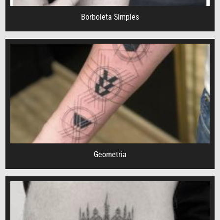
Borboleta Simples
Geometria