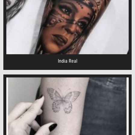
India Real