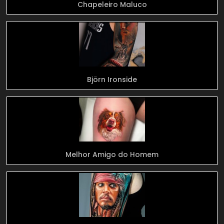
Chapeleiro Maluco
Björn Ironside
Melhor Amigo do Homem