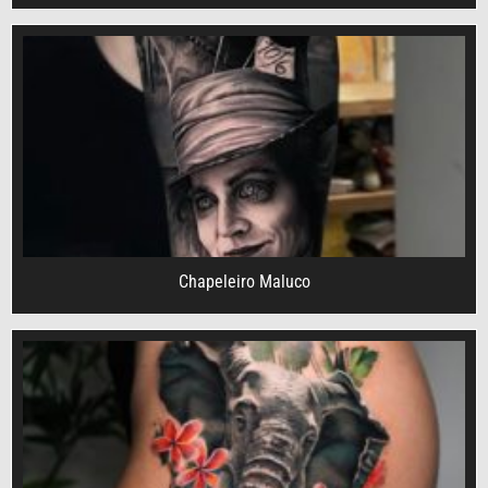
Chapeleiro Maluco