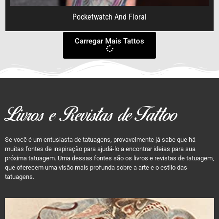
Pocketwatch And Floral
Carregar Mais Tattos
Livros e Revistas de Tattoo
Se você é um entusiasta de tatuagens, provavelmente já sabe que há
muitas fontes de inspiração para ajudá-lo a encontrar ideias para sua
próxima tatuagem. Uma dessas fontes são os livros e revistas de tatuagem,
que oferecem uma visão mais profunda sobre a arte e o estilo das
tatuagens.