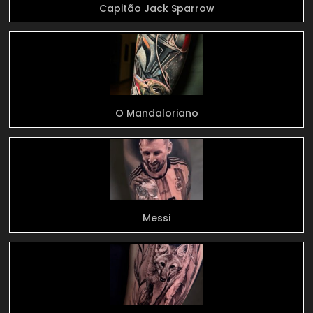
Capitão Jack Sparrow
O Mandaloriano
Messi