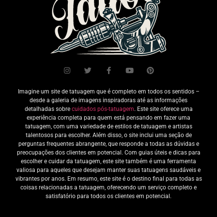
Imagine um site de tatuagem que é completo em todos os sentidos –
desde a galeria de imagens inspiradoras até as informações
detalhadas sobre
cuidados pós-tatuagem
. Este site oferece uma
experiência completa para quem está pensando em fazer uma
tatuagem, com uma variedade de estilos de tatuagem e artistas
talentosos para escolher. Além disso, o site inclui uma seção de
perguntas frequentes abrangente, que responde a todas as dúvidas e
preocupações dos clientes em potencial. Com guias úteis e dicas para
escolher e cuidar da tatuagem, este site também é uma ferramenta
valiosa para aqueles que desejam manter suas tatuagens saudáveis e
vibrantes por anos. Em resumo, este site é o destino final para todas as
coisas relacionadas a tatuagem, oferecendo um serviço completo e
satisfatório para todos os clientes em potencial.