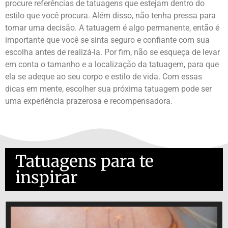
procure referências de tatuagens que estejam dentro do
estilo que você procura. Além disso, não tenha pressa para
tomar uma decisão. A tatuagem é algo permanente, então é
importante que você se sinta seguro e confiante com sua
escolha antes de realizá-la. Por fim, não se esqueça de levar
em conta o tamanho e a localização da tatuagem, para que
ela se adeque ao seu corpo e estilo de vida. Com essas
dicas em mente, escolher sua próxima tatuagem pode ser
uma experiência prazerosa e recompensadora.
Tatuagens para te
inspirar