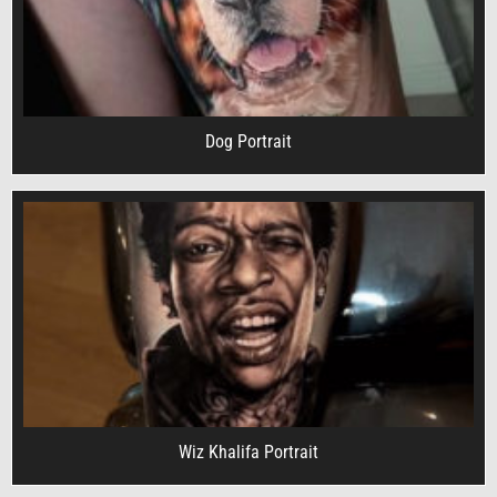
Dog Portrait
Wiz Khalifa Portrait