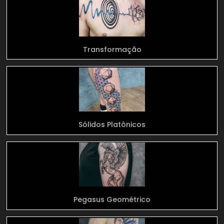
Transformação
Sólidos Platônicos
Pegasus Geométrico