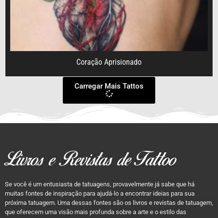
Coração Aprisionado
Carregar Mais Tattos
Livros e Revistas de Tattoo
Se você é um entusiasta de tatuagens, provavelmente já sabe que há
muitas fontes de inspiração para ajudá-lo a encontrar ideias para sua
próxima tatuagem. Uma dessas fontes são os livros e revistas de tatuagem,
que oferecem uma visão mais profunda sobre a arte e o estilo das