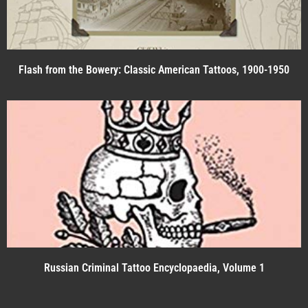
Flash from the Bowery: Classic American Tattoos, 1900-1950
Russian Criminal Tattoo Encyclopaedia, Volume 1