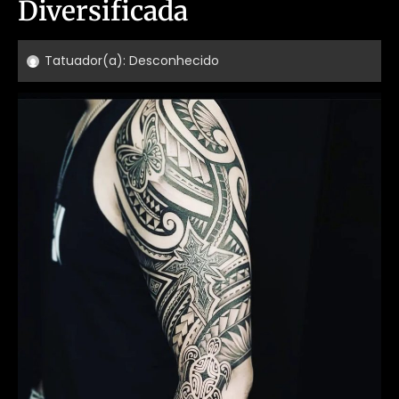
Diversificada
Tatuador(a):
Desconhecido