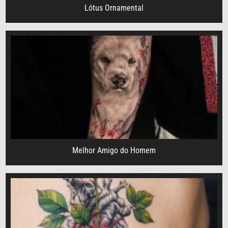
Lótus Ornamental
Melhor Amigo do Homem