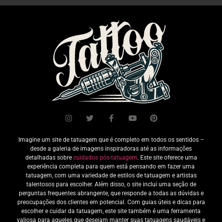
Imagine um site de tatuagem que é completo em todos os sentidos –
desde a galeria de imagens inspiradoras até as informações
detalhadas sobre
cuidados pós-tatuagem
. Este site oferece uma
experiência completa para quem está pensando em fazer uma
tatuagem, com uma variedade de estilos de tatuagem e artistas
talentosos para escolher. Além disso, o site inclui uma seção de
perguntas frequentes abrangente, que responde a todas as dúvidas e
preocupações dos clientes em potencial. Com guias úteis e dicas para
escolher e cuidar da tatuagem, este site também é uma ferramenta
valiosa para aqueles que desejam manter suas tatuagens saudáveis e