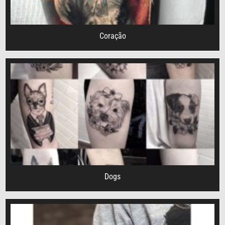
Coração
Dogs