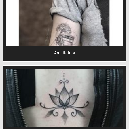
Arquitetura