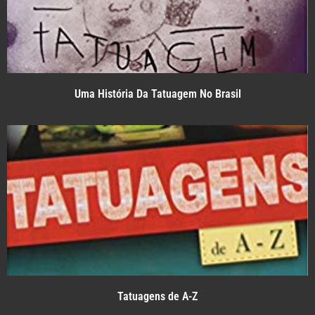
Uma História Da Tatuagem No Brasil
Tatuagens de A-Z