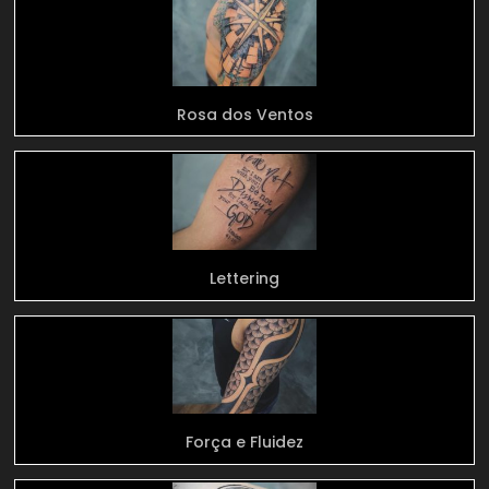
Rosa dos Ventos
Lettering
Força e Fluidez