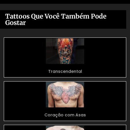
Tattoos Que Você Também Pode
Gostar
Transcendental
Coração com Asas