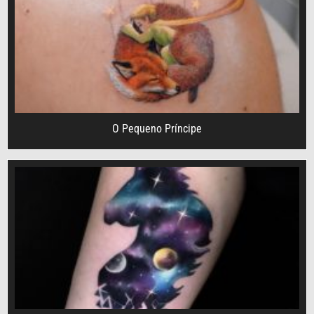
O Pequeno Príncipe