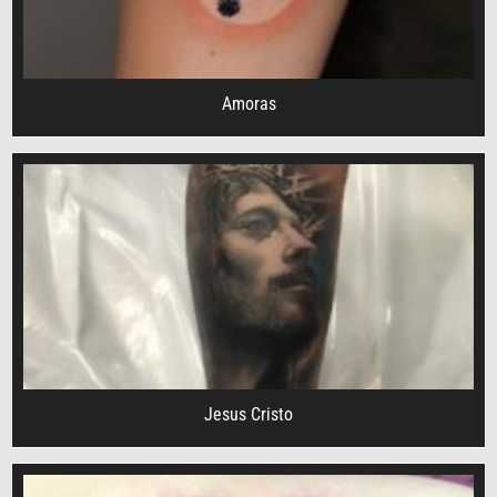
Amoras
Jesus Cristo