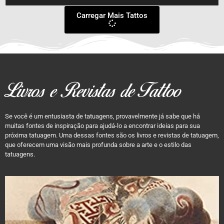
Carregar Mais Tattos
Livros e Revistas de Tattoo
Se você é um entusiasta de tatuagens, provavelmente já sabe que há
muitas fontes de inspiração para ajudá-lo a encontrar ideias para sua
próxima tatuagem. Uma dessas fontes são os livros e revistas de tatuagem,
que oferecem uma visão mais profunda sobre a arte e o estilo das
tatuagens.