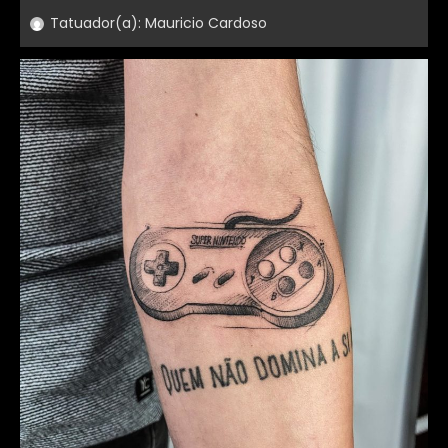
Tatuador(a):
Mauricio Cardoso