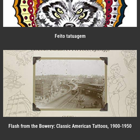
Feito tatuagem
Flash from the Bowery: Classic American Tattoos, 1900-1950