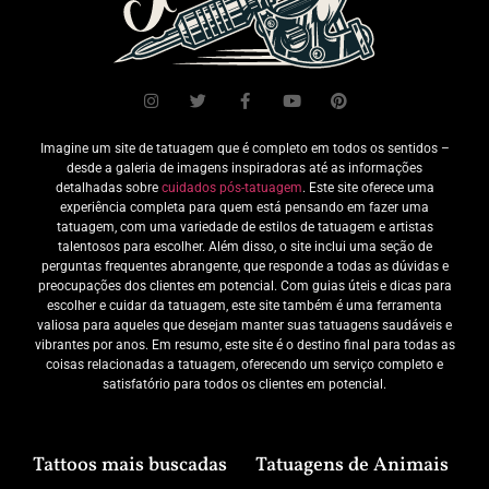
Imagine um site de tatuagem que é completo em todos os sentidos –
desde a galeria de imagens inspiradoras até as informações
detalhadas sobre
cuidados pós-tatuagem
. Este site oferece uma
experiência completa para quem está pensando em fazer uma
tatuagem, com uma variedade de estilos de tatuagem e artistas
talentosos para escolher. Além disso, o site inclui uma seção de
perguntas frequentes abrangente, que responde a todas as dúvidas e
preocupações dos clientes em potencial. Com guias úteis e dicas para
escolher e cuidar da tatuagem, este site também é uma ferramenta
valiosa para aqueles que desejam manter suas tatuagens saudáveis e
vibrantes por anos. Em resumo, este site é o destino final para todas as
coisas relacionadas a tatuagem, oferecendo um serviço completo e
satisfatório para todos os clientes em potencial.
Tattoos mais buscadas
Tatuagens de Animais