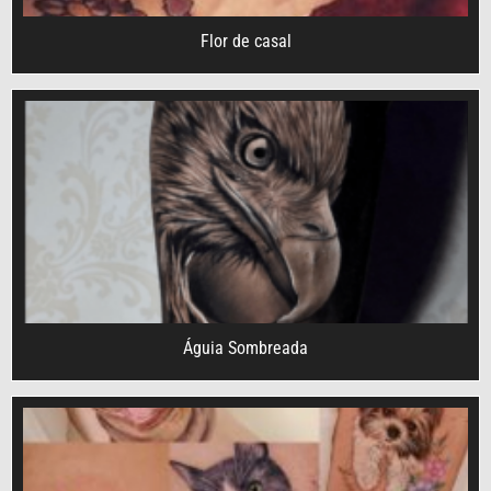
Flor de casal
Águia Sombreada