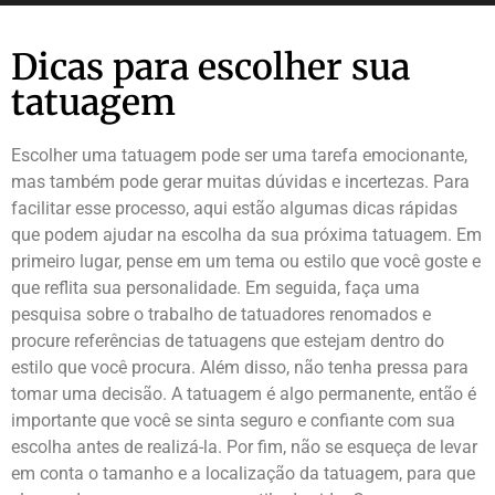
Dicas para escolher sua
tatuagem
Escolher uma tatuagem pode ser uma tarefa emocionante,
mas também pode gerar muitas dúvidas e incertezas. Para
facilitar esse processo, aqui estão algumas dicas rápidas
que podem ajudar na escolha da sua próxima tatuagem. Em
primeiro lugar, pense em um tema ou estilo que você goste e
que reflita sua personalidade. Em seguida, faça uma
pesquisa sobre o trabalho de tatuadores renomados e
procure referências de tatuagens que estejam dentro do
estilo que você procura. Além disso, não tenha pressa para
tomar uma decisão. A tatuagem é algo permanente, então é
importante que você se sinta seguro e confiante com sua
escolha antes de realizá-la. Por fim, não se esqueça de levar
em conta o tamanho e a localização da tatuagem, para que