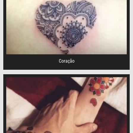
Coração