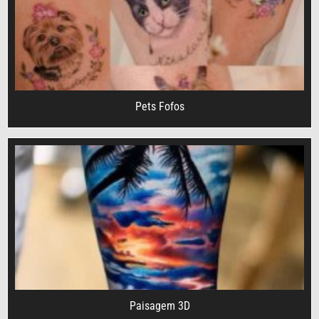
Pets Fofos
Paisagem 3D