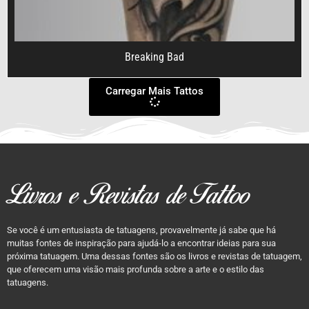
Breaking Bad
Carregar Mais Tattos
Livros e Revistas de Tattoo
Se você é um entusiasta de tatuagens, provavelmente já sabe que há
muitas fontes de inspiração para ajudá-lo a encontrar ideias para sua
próxima tatuagem. Uma dessas fontes são os livros e revistas de tatuagem,
que oferecem uma visão mais profunda sobre a arte e o estilo das
tatuagens.