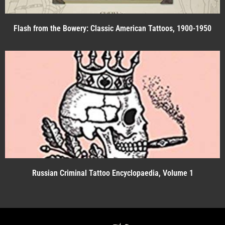
Flash from the Bowery: Classic American Tattoos, 1900-1950
Russian Criminal Tattoo Encyclopaedia, Volume 1