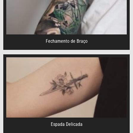
Fechamento de Braço
Espada Delicada