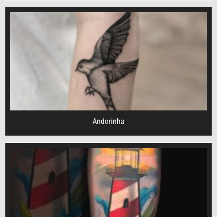
Andorinha