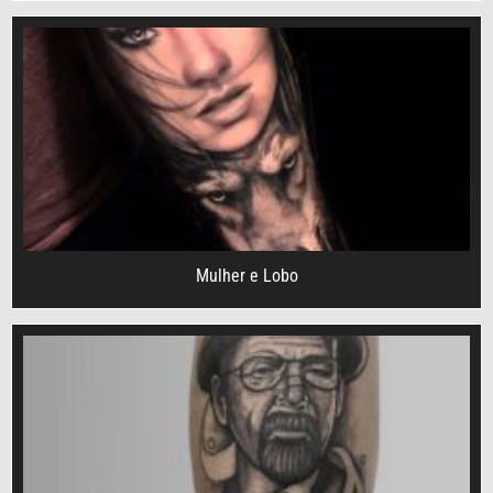
Mulher e Lobo