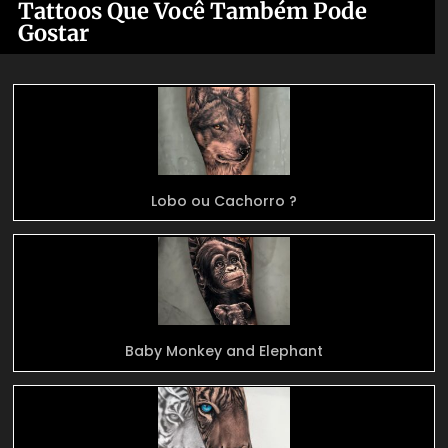
Tattoos Que Você Também Pode
Gostar
Lobo ou Cachorro ?
Baby Monkey and Elephant