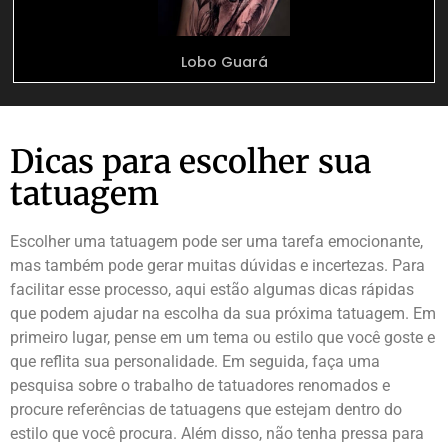
Lobo Guará
Dicas para escolher sua
tatuagem
Escolher uma tatuagem pode ser uma tarefa emocionante,
mas também pode gerar muitas dúvidas e incertezas. Para
facilitar esse processo, aqui estão algumas dicas rápidas
que podem ajudar na escolha da sua próxima tatuagem. Em
primeiro lugar, pense em um tema ou estilo que você goste e
que reflita sua personalidade. Em seguida, faça uma
pesquisa sobre o trabalho de tatuadores renomados e
procure referências de tatuagens que estejam dentro do
estilo que você procura. Além disso, não tenha pressa para