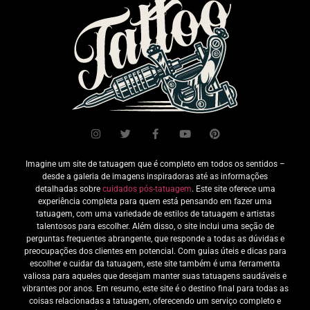
Imagine um site de tatuagem que é completo em todos os sentidos –
desde a galeria de imagens inspiradoras até as informações
detalhadas sobre
cuidados pós-tatuagem
. Este site oferece uma
experiência completa para quem está pensando em fazer uma
tatuagem, com uma variedade de estilos de tatuagem e artistas
talentosos para escolher. Além disso, o site inclui uma seção de
perguntas frequentes abrangente, que responde a todas as dúvidas e
preocupações dos clientes em potencial. Com guias úteis e dicas para
escolher e cuidar da tatuagem, este site também é uma ferramenta
valiosa para aqueles que desejam manter suas tatuagens saudáveis e
vibrantes por anos. Em resumo, este site é o destino final para todas as
coisas relacionadas a tatuagem, oferecendo um serviço completo e