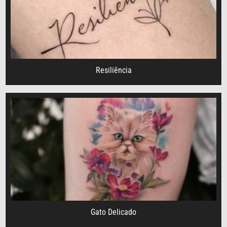
Resiliência
Gato Delicado