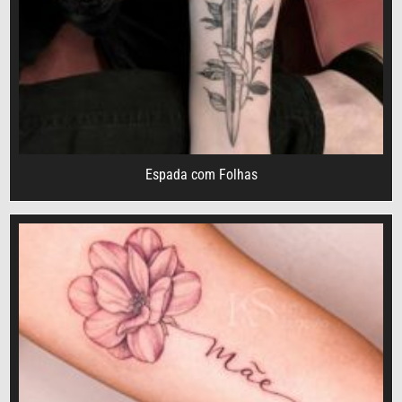
Espada com Folhas