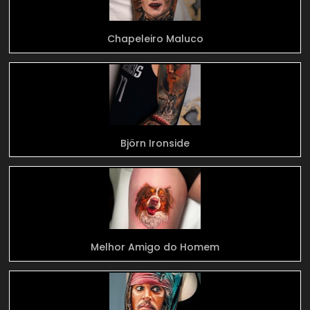
Chapeleiro Maluco
Björn Ironside
Melhor Amigo do Homem