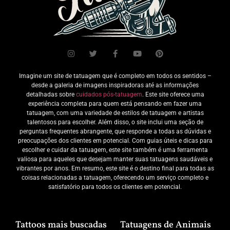
Imagine um site de tatuagem que é completo em todos os sentidos –
desde a galeria de imagens inspiradoras até as informações
detalhadas sobre
cuidados pós-tatuagem
. Este site oferece uma
experiência completa para quem está pensando em fazer uma
tatuagem, com uma variedade de estilos de tatuagem e artistas
talentosos para escolher. Além disso, o site inclui uma seção de
perguntas frequentes abrangente, que responde a todas as dúvidas e
preocupações dos clientes em potencial. Com guias úteis e dicas para
escolher e cuidar da tatuagem, este site também é uma ferramenta
valiosa para aqueles que desejam manter suas tatuagens saudáveis e
vibrantes por anos. Em resumo, este site é o destino final para todas as
coisas relacionadas a tatuagem, oferecendo um serviço completo e
satisfatório para todos os clientes em potencial.
Tattoos mais buscadas
Tatuagens de Animais