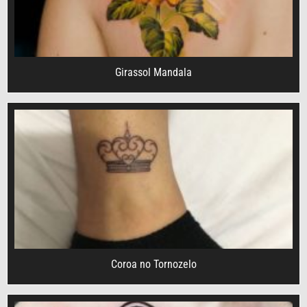
Girassol Mandala
Coroa no Tornozelo