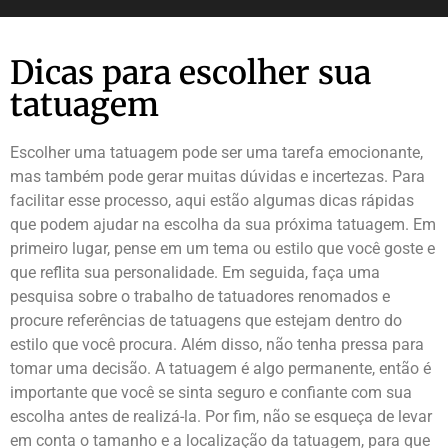
Dicas para escolher sua
tatuagem
Escolher uma tatuagem pode ser uma tarefa emocionante,
mas também pode gerar muitas dúvidas e incertezas. Para
facilitar esse processo, aqui estão algumas dicas rápidas
que podem ajudar na escolha da sua próxima tatuagem. Em
primeiro lugar, pense em um tema ou estilo que você goste e
que reflita sua personalidade. Em seguida, faça uma
pesquisa sobre o trabalho de tatuadores renomados e
procure referências de tatuagens que estejam dentro do
estilo que você procura. Além disso, não tenha pressa para
tomar uma decisão. A tatuagem é algo permanente, então é
importante que você se sinta seguro e confiante com sua
escolha antes de realizá-la. Por fim, não se esqueça de levar
em conta o tamanho e a localização da tatuagem, para que