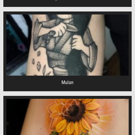
Mulan