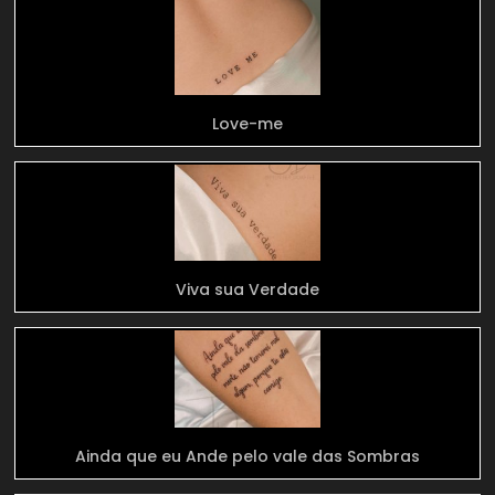
Love-me
Viva sua Verdade
Ainda que eu Ande pelo vale das Sombras