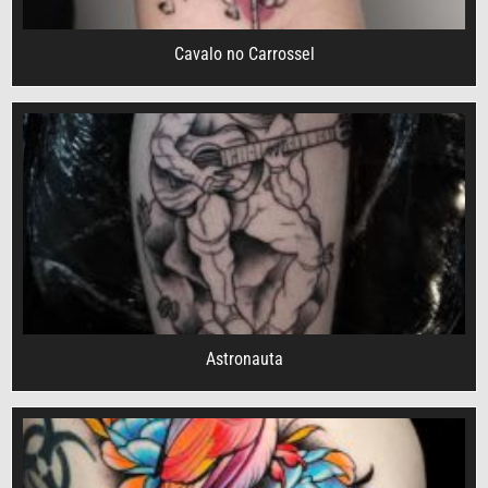
Cavalo no Carrossel
Astronauta