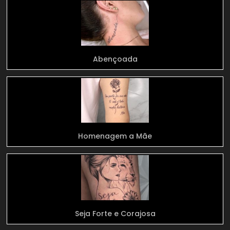
Abençoada
Homenagem a Mãe
Seja Forte e Corajosa