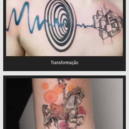
Transformação