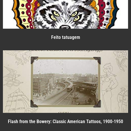
Feito tatuagem
Flash from the Bowery: Classic American Tattoos, 1900-1950