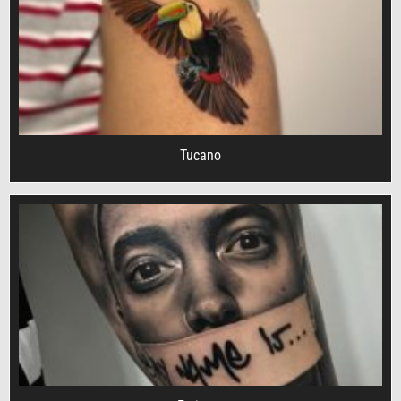
Tucano