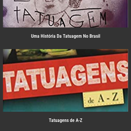
Uma História Da Tatuagem No Brasil
Tatuagens de A-Z