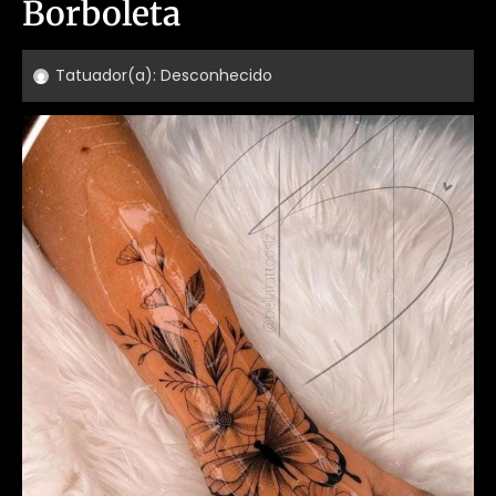
Borboleta
Tatuador(a):
Desconhecido