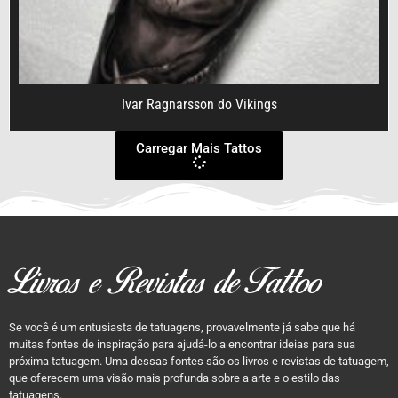
Ivar Ragnarsson do Vikings
Carregar Mais Tattos
Livros e Revistas de Tattoo
Se você é um entusiasta de tatuagens, provavelmente já sabe que há
muitas fontes de inspiração para ajudá-lo a encontrar ideias para sua
próxima tatuagem. Uma dessas fontes são os livros e revistas de tatuagem,
que oferecem uma visão mais profunda sobre a arte e o estilo das
tatuagens.