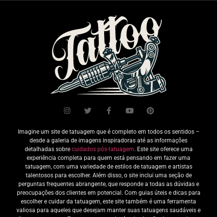
Imagine um site de tatuagem que é completo em todos os sentidos –
desde a galeria de imagens inspiradoras até as informações
detalhadas sobre
cuidados pós-tatuagem
. Este site oferece uma
experiência completa para quem está pensando em fazer uma
tatuagem, com uma variedade de estilos de tatuagem e artistas
talentosos para escolher. Além disso, o site inclui uma seção de
perguntas frequentes abrangente, que responde a todas as dúvidas e
preocupações dos clientes em potencial. Com guias úteis e dicas para
escolher e cuidar da tatuagem, este site também é uma ferramenta
valiosa para aqueles que desejam manter suas tatuagens saudáveis e