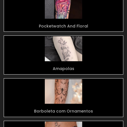
Pocketwatch And Floral
Amapolas
Borboleta com Ornamentos