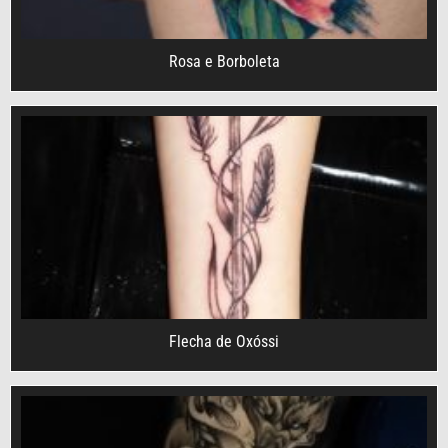
Rosa e Borboleta
Flecha de Oxóssi