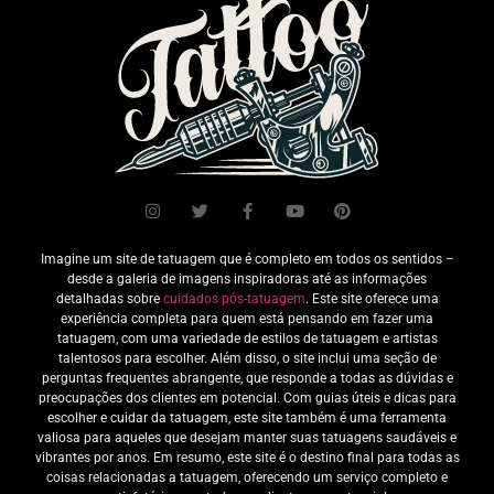
Imagine um site de tatuagem que é completo em todos os sentidos –
desde a galeria de imagens inspiradoras até as informações
detalhadas sobre
cuidados pós-tatuagem
. Este site oferece uma
experiência completa para quem está pensando em fazer uma
tatuagem, com uma variedade de estilos de tatuagem e artistas
talentosos para escolher. Além disso, o site inclui uma seção de
perguntas frequentes abrangente, que responde a todas as dúvidas e
preocupações dos clientes em potencial. Com guias úteis e dicas para
escolher e cuidar da tatuagem, este site também é uma ferramenta
valiosa para aqueles que desejam manter suas tatuagens saudáveis e
vibrantes por anos. Em resumo, este site é o destino final para todas as
coisas relacionadas a tatuagem, oferecendo um serviço completo e