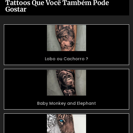
Tattoos Que Você Também Pode
Gostar
Lobo ou Cachorro ?
Baby Monkey and Elephant