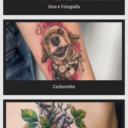
Urso e Fotografia
Cachorrinho