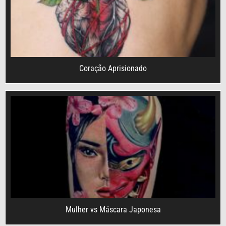
Coração Aprisionado
Mulher vs Máscara Japonesa