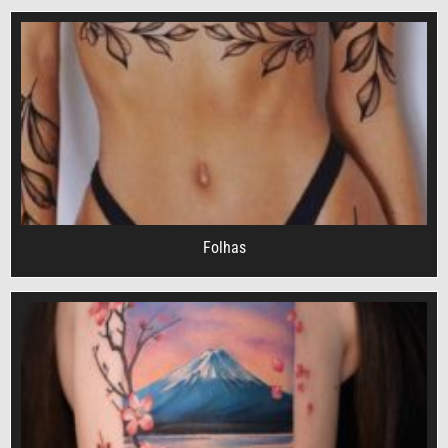
Folhas