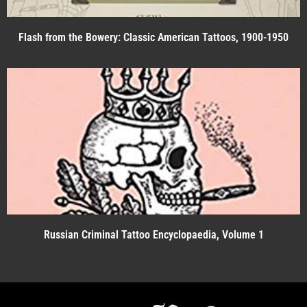
Flash from the Bowery: Classic American Tattoos, 1900-1950
Russian Criminal Tattoo Encyclopaedia, Volume 1