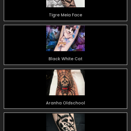
Tigre Meia Face
Black White Cat
Aranha Oldschool