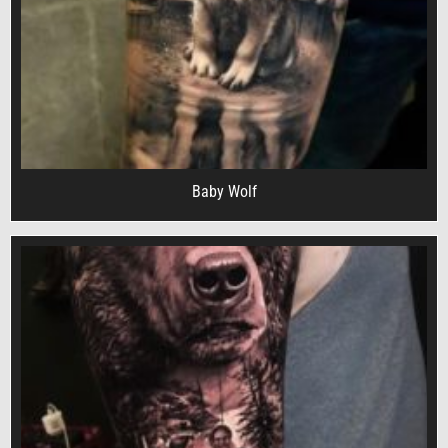
Baby Wolf