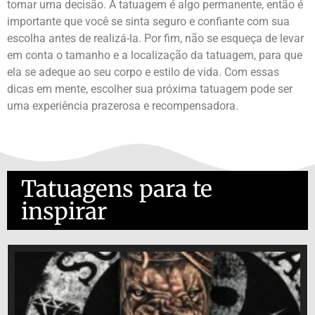
tomar uma decisão. A tatuagem é algo permanente, então é
importante que você se sinta seguro e confiante com sua
escolha antes de realizá-la. Por fim, não se esqueça de levar
em conta o tamanho e a localização da tatuagem, para que
ela se adeque ao seu corpo e estilo de vida. Com essas
dicas em mente, escolher sua próxima tatuagem pode ser
uma experiência prazerosa e recompensadora.
Tatuagens para te
inspirar