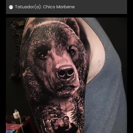
Tatuador(a):
Chico Morbene