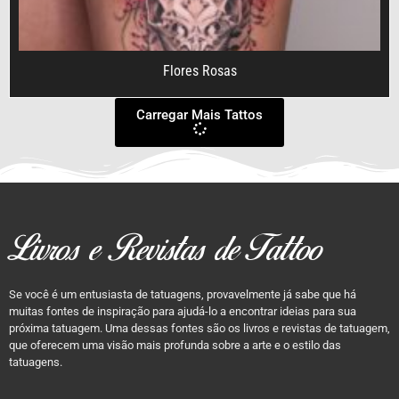
Flores Rosas
Carregar Mais Tattos
Livros e Revistas de Tattoo
Se você é um entusiasta de tatuagens, provavelmente já sabe que há
muitas fontes de inspiração para ajudá-lo a encontrar ideias para sua
próxima tatuagem. Uma dessas fontes são os livros e revistas de tatuagem,
que oferecem uma visão mais profunda sobre a arte e o estilo das
tatuagens.