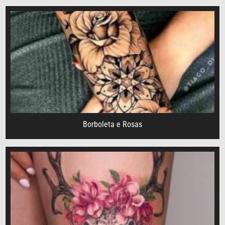
Borboleta e Rosas