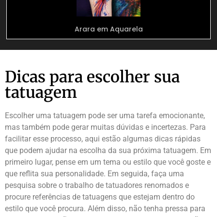
Arara em Aquarela
Dicas para escolher sua
tatuagem
Escolher uma tatuagem pode ser uma tarefa emocionante,
mas também pode gerar muitas dúvidas e incertezas. Para
facilitar esse processo, aqui estão algumas dicas rápidas
que podem ajudar na escolha da sua próxima tatuagem. Em
primeiro lugar, pense em um tema ou estilo que você goste e
que reflita sua personalidade. Em seguida, faça uma
pesquisa sobre o trabalho de tatuadores renomados e
procure referências de tatuagens que estejam dentro do
estilo que você procura. Além disso, não tenha pressa para