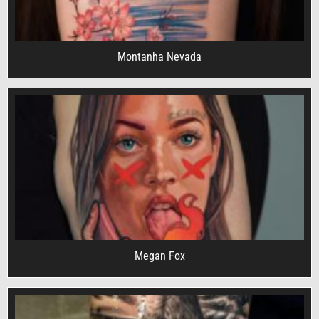
Montanha Nevada
Megan Fox