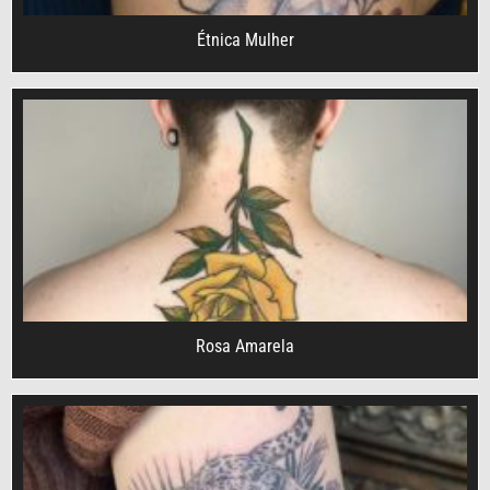
Étnica Mulher
Rosa Amarela