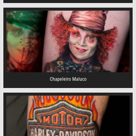
Chapeleiro Maluco