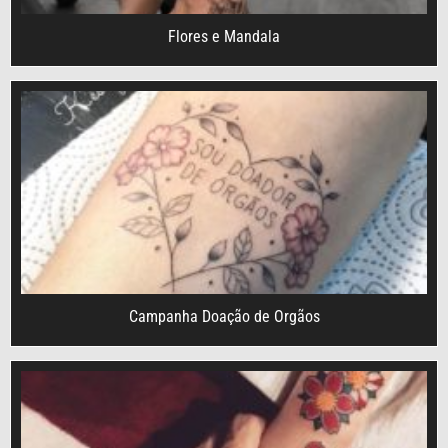
Flores e Mandala
Campanha Doação de Orgãos