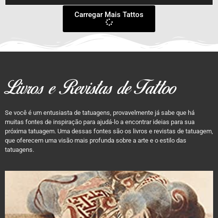
Carregar Mais Tattos
Livros e Revistas de Tattoo
Se você é um entusiasta de tatuagens, provavelmente já sabe que há
muitas fontes de inspiração para ajudá-lo a encontrar ideias para sua
próxima tatuagem. Uma dessas fontes são os livros e revistas de tatuagem,
que oferecem uma visão mais profunda sobre a arte e o estilo das
tatuagens.