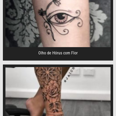
Olho de Hórus com Flor