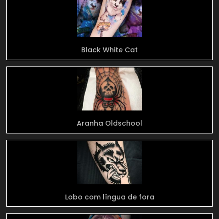
Black White Cat
Aranha Oldschool
Lobo com língua de fora