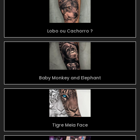
Lobo ou Cachorro ?
Baby Monkey and Elephant
Tigre Meia Face