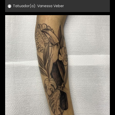
Tatuador(a):
Vanessa Veber