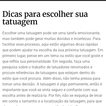
Dicas para escolher sua
tatuagem
Escolher uma tatuagem pode ser uma tarefa emocionante,
mas também pode gerar muitas dúvidas e incertezas. Para
facilitar esse processo, aqui estão algumas dicas rápidas
que podem ajudar na escolha da sua próxima tatuagem. Em
primeiro lugar, pense em um tema ou estilo que você goste e
que reflita sua personalidade. Em seguida, faça uma
pesquisa sobre o trabalho de tatuadores renomados e
procure referências de tatuagens que estejam dentro do
estilo que você procura. Além disso, não tenha pressa para
tomar uma decisão. A tatuagem é algo permanente, então é
importante que você se sinta seguro e confiante com sua
escolha antes de realizá-la. Por fim, não se esqueça de levar
em conta o tamanho e a localização da tatuagem, para que