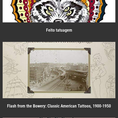
Feito tatuagem
Flash from the Bowery: Classic American Tattoos, 1900-1950