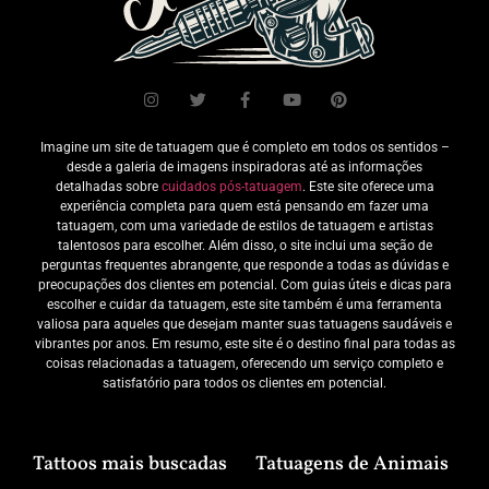
Imagine um site de tatuagem que é completo em todos os sentidos –
desde a galeria de imagens inspiradoras até as informações
detalhadas sobre
cuidados pós-tatuagem
. Este site oferece uma
experiência completa para quem está pensando em fazer uma
tatuagem, com uma variedade de estilos de tatuagem e artistas
talentosos para escolher. Além disso, o site inclui uma seção de
perguntas frequentes abrangente, que responde a todas as dúvidas e
preocupações dos clientes em potencial. Com guias úteis e dicas para
escolher e cuidar da tatuagem, este site também é uma ferramenta
valiosa para aqueles que desejam manter suas tatuagens saudáveis e
vibrantes por anos. Em resumo, este site é o destino final para todas as
coisas relacionadas a tatuagem, oferecendo um serviço completo e
satisfatório para todos os clientes em potencial.
Tattoos mais buscadas
Tatuagens de Animais