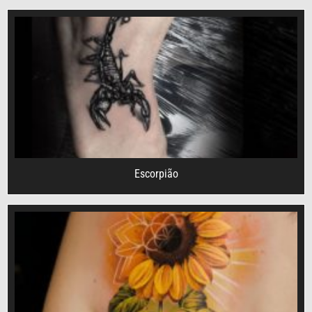
Escorpião