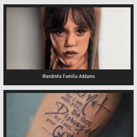
Wandinha Família Addams