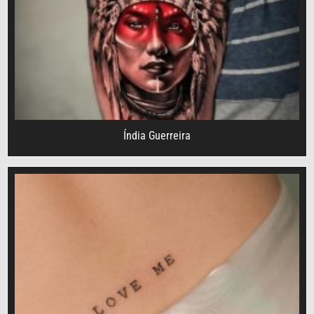
Índia Guerreira