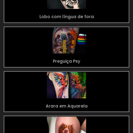
Lobo com língua de fora
Preguiça Psy
Arara em Aquarela