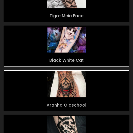
Tigre Meia Face
Black White Cat
Aranha Oldschool