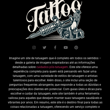
Imagine um site de tatuagem que é completo em todos os sentidos –
desde a galeria de imagens inspiradoras até as informações
detalhadas sobre
cuidados pós-tatuagem
. Este site oferece uma
experiência completa para quem está pensando em fazer uma
tatuagem, com uma variedade de estilos de tatuagem e artistas
talentosos para escolher. Além disso, o site inclui uma seção de
perguntas frequentes abrangente, que responde a todas as dúvidas e
preocupações dos clientes em potencial. Com guias úteis e dicas para
escolher e cuidar da tatuagem, este site também é uma ferramenta
valiosa para aqueles que desejam manter suas tatuagens saudáveis e
vibrantes por anos. Em resumo, este site é o destino final para todas as
coisas relacionadas a tatuagem, oferecendo um serviço completo e