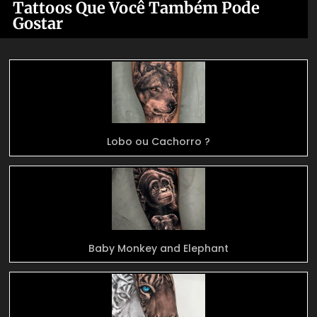
Tattoos Que Você Também Pode
Gostar
Lobo ou Cachorro ?
Baby Monkey and Elephant