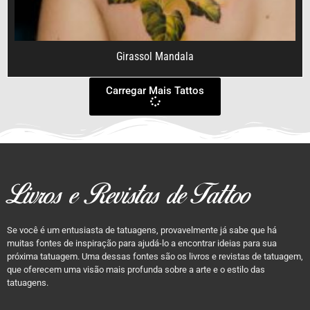
Girassol Mandala
Carregar Mais Tattos
Livros e Revistas de Tattoo
Se você é um entusiasta de tatuagens, provavelmente já sabe que há
muitas fontes de inspiração para ajudá-lo a encontrar ideias para sua
próxima tatuagem. Uma dessas fontes são os livros e revistas de tatuagem,
que oferecem uma visão mais profunda sobre a arte e o estilo das
tatuagens.