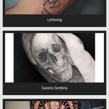
Lettering
Caveira Sombria