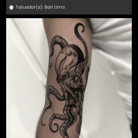
Tatuador(a):
Bart Lima