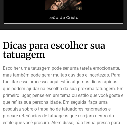
Leão de Cristo
Dicas para escolher sua
tatuagem
Escolher uma tatuagem pode ser uma tarefa emocionante,
mas também pode gerar muitas dúvidas e incertezas. Para
facilitar esse processo, aqui estão algumas dicas rápidas
que podem ajudar na escolha da sua próxima tatuagem. Em
primeiro lugar, pense em um tema ou estilo que você goste e
que reflita sua personalidade. Em seguida, faça uma
pesquisa sobre o trabalho de tatuadores renomados e
procure referências de tatuagens que estejam dentro do
estilo que você procura. Além disso, não tenha pressa para