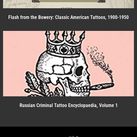
Flash from the Bowery: Classic American Tattoos, 1900-1950
Russian Criminal Tattoo Encyclopaedia, Volume 1