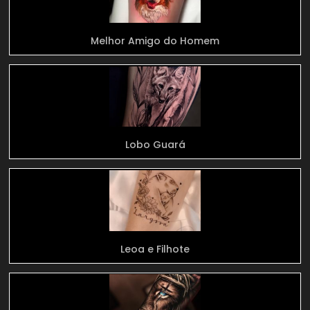
Melhor Amigo do Homem
Lobo Guará
Leoa e Filhote