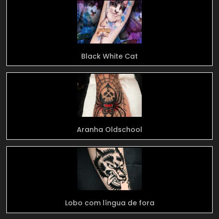
Black White Cat
Aranha Oldschool
Lobo com língua de fora