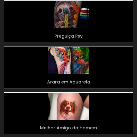
Preguiça Psy
Arara em Aquarela
Melhor Amigo do Homem