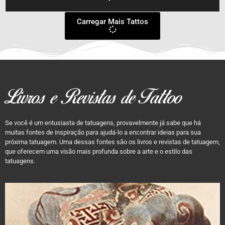
Carregar Mais Tattos
Livros e Revistas de Tattoo
Se você é um entusiasta de tatuagens, provavelmente já sabe que há
muitas fontes de inspiração para ajudá-lo a encontrar ideias para sua
próxima tatuagem. Uma dessas fontes são os livros e revistas de tatuagem,
que oferecem uma visão mais profunda sobre a arte e o estilo das
tatuagens.