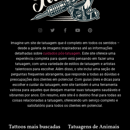
Imagine um site de tatuagem que é completo em todos os sentidos –
desde a galeria de imagens inspiradoras até as informações
detalhadas sobre
cuidados pós-tatuagem
. Este site oferece uma
experiência completa para quem está pensando em fazer uma
tatuagem, com uma variedade de estilos de tatuagem e artistas
talentosos para escolher. Além disso, o site inclui uma seção de
perguntas frequentes abrangente, que responde a todas as dúvidas e
preocupações dos clientes em potencial. Com guias úteis e dicas para
escolher e cuidar da tatuagem, este site também é uma ferramenta
valiosa para aqueles que desejam manter suas tatuagens saudáveis e
vibrantes por anos. Em resumo, este site é o destino final para todas as
coisas relacionadas a tatuagem, oferecendo um serviço completo e
satisfatório para todos os clientes em potencial.
Tattoos mais buscadas
Tatuagens de Animais