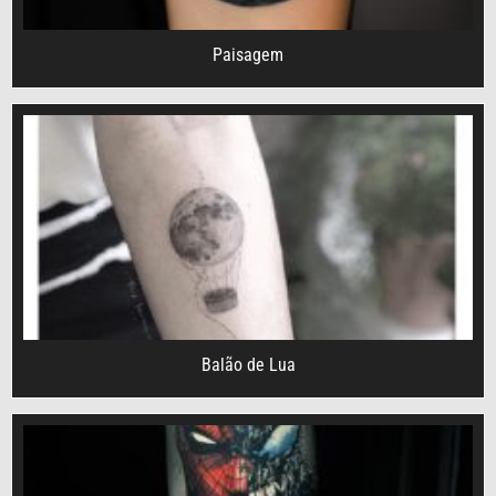
Paisagem
Balão de Lua