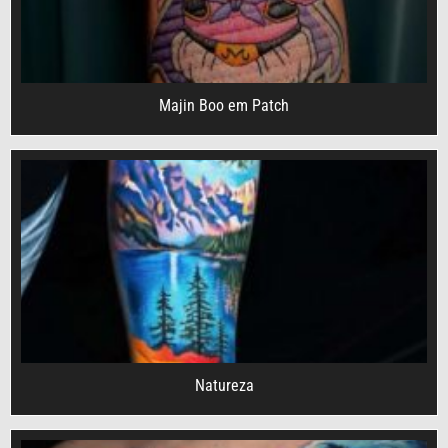
Majin Boo em Patch
Natureza