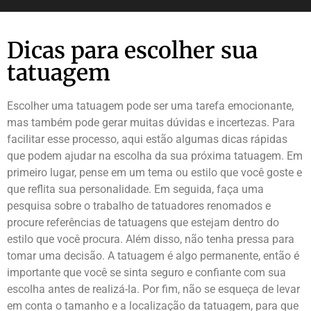
Dicas para escolher sua
tatuagem
Escolher uma tatuagem pode ser uma tarefa emocionante,
mas também pode gerar muitas dúvidas e incertezas. Para
facilitar esse processo, aqui estão algumas dicas rápidas
que podem ajudar na escolha da sua próxima tatuagem. Em
primeiro lugar, pense em um tema ou estilo que você goste e
que reflita sua personalidade. Em seguida, faça uma
pesquisa sobre o trabalho de tatuadores renomados e
procure referências de tatuagens que estejam dentro do
estilo que você procura. Além disso, não tenha pressa para
tomar uma decisão. A tatuagem é algo permanente, então é
importante que você se sinta seguro e confiante com sua
escolha antes de realizá-la. Por fim, não se esqueça de levar
em conta o tamanho e a localização da tatuagem, para que