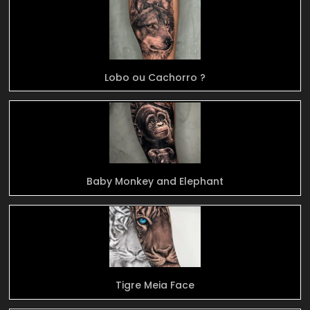
Lobo ou Cachorro ?
Baby Monkey and Elephant
Tigre Meia Face