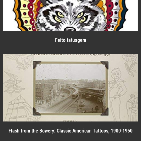
Feito tatuagem
Flash from the Bowery: Classic American Tattoos, 1900-1950