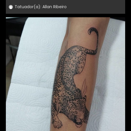
Tatuador(a):
Allan Ribeiro