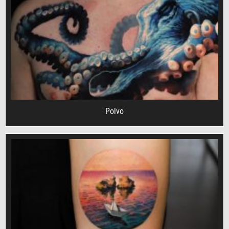
Polvo