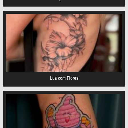
Lua com Flores