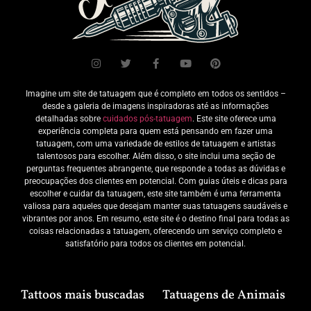
Imagine um site de tatuagem que é completo em todos os sentidos –
desde a galeria de imagens inspiradoras até as informações
detalhadas sobre
cuidados pós-tatuagem
. Este site oferece uma
experiência completa para quem está pensando em fazer uma
tatuagem, com uma variedade de estilos de tatuagem e artistas
talentosos para escolher. Além disso, o site inclui uma seção de
perguntas frequentes abrangente, que responde a todas as dúvidas e
preocupações dos clientes em potencial. Com guias úteis e dicas para
escolher e cuidar da tatuagem, este site também é uma ferramenta
valiosa para aqueles que desejam manter suas tatuagens saudáveis e
vibrantes por anos. Em resumo, este site é o destino final para todas as
coisas relacionadas a tatuagem, oferecendo um serviço completo e
satisfatório para todos os clientes em potencial.
Tattoos mais buscadas
Tatuagens de Animais