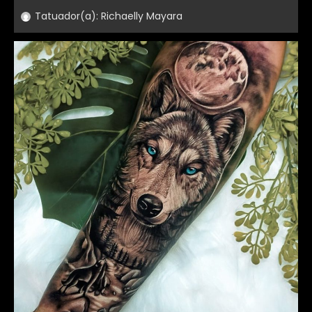
Tatuador(a):
Richaelly Mayara