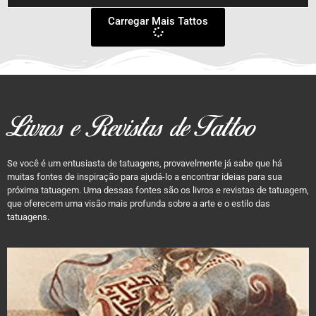
Carregar Mais Tattos
Livros e Revistas de Tattoo
Se você é um entusiasta de tatuagens, provavelmente já sabe que há
muitas fontes de inspiração para ajudá-lo a encontrar ideias para sua
próxima tatuagem. Uma dessas fontes são os livros e revistas de tatuagem,
que oferecem uma visão mais profunda sobre a arte e o estilo das
tatuagens.