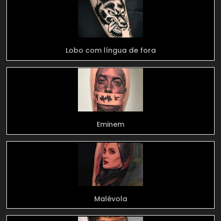
Lobo com língua de fora
Eminem
Malévola