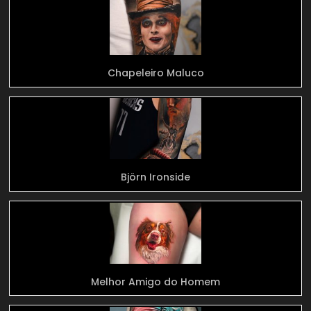
Chapeleiro Maluco
Björn Ironside
Melhor Amigo do Homem