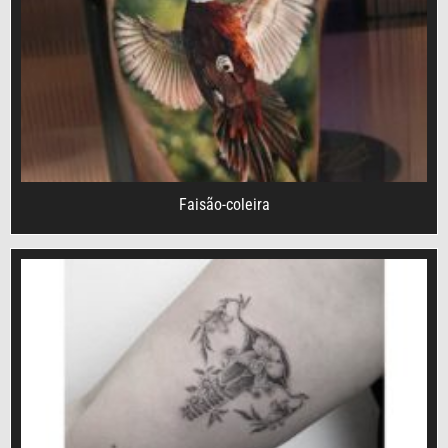
Faisão-coleira