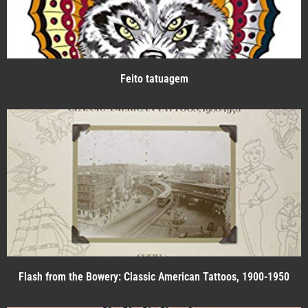
Feito tatuagem
Flash from the Bowery: Classic American Tattoos, 1900-1950