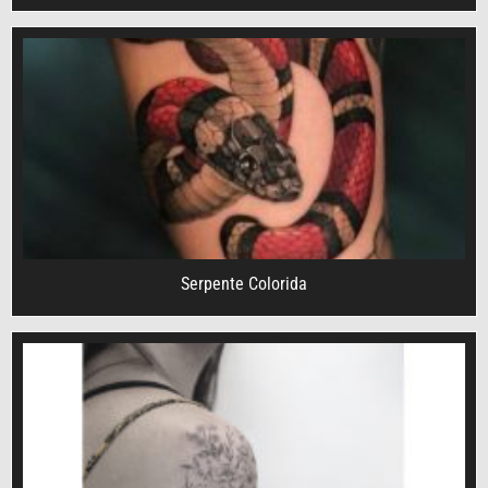
Serpente Colorida