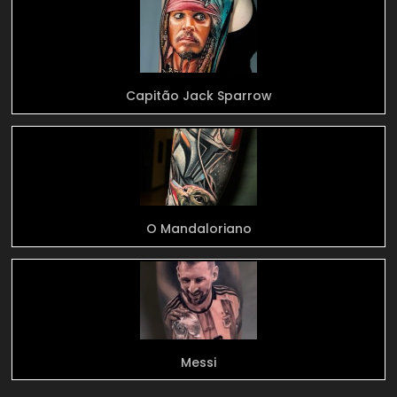
Capitão Jack Sparrow
O Mandaloriano
Messi