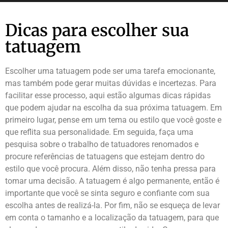
Dicas para escolher sua
tatuagem
Escolher uma tatuagem pode ser uma tarefa emocionante,
mas também pode gerar muitas dúvidas e incertezas. Para
facilitar esse processo, aqui estão algumas dicas rápidas
que podem ajudar na escolha da sua próxima tatuagem. Em
primeiro lugar, pense em um tema ou estilo que você goste e
que reflita sua personalidade. Em seguida, faça uma
pesquisa sobre o trabalho de tatuadores renomados e
procure referências de tatuagens que estejam dentro do
estilo que você procura. Além disso, não tenha pressa para
tomar uma decisão. A tatuagem é algo permanente, então é
importante que você se sinta seguro e confiante com sua
escolha antes de realizá-la. Por fim, não se esqueça de levar
em conta o tamanho e a localização da tatuagem, para que