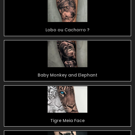
Lobo ou Cachorro ?
Baby Monkey and Elephant
Tigre Meia Face