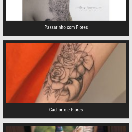
Passarinho com Flores
Cachorro e Flores