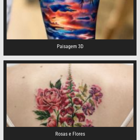
Paisagem 3D
Rosas e Flores