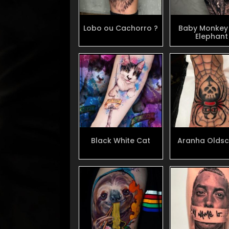
Lobo ou Cachorro ?
Baby Monkey
Elephant
Black White Cat
Aranha Oldsc