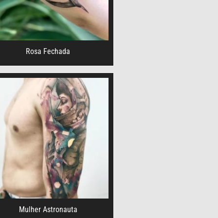
Rosa Fechada
Mulher Astronauta