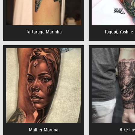
Tartaruga Marinha
Togepi, Yoshi e
Mulher Morena
Bike Lo