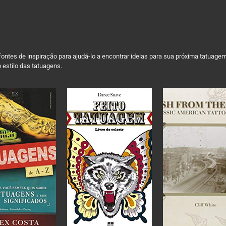
ontes de inspiração para ajudá-lo a encontrar ideias para sua próxima tatuage
 estilo das tatuagens.