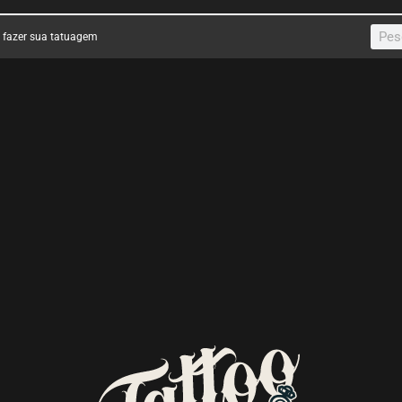
a fazer sua tatuagem