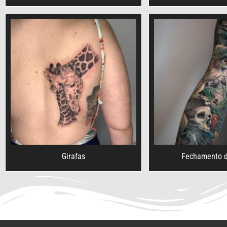
Girafas
Fechamento d