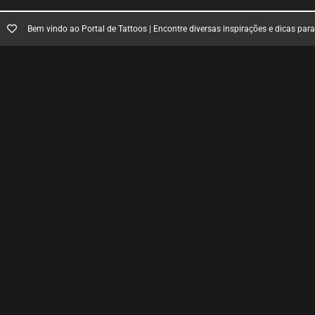
Bem vindo ao Portal de Tattoos | Encontre diversas inspirações e dicas par