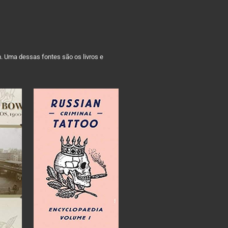
m. Uma dessas fontes são os livros e