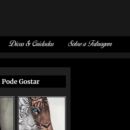
Dicas & Cuidados
Sobre a Tatuagem
 Pode Gostar