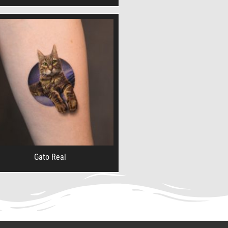
Gato Real