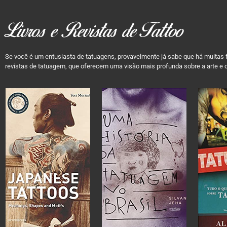
Livros e Revistas de Tattoo
Se você é um entusiasta de tatuagens, provavelmente já sabe que há muitas f
revistas de tatuagem, que oferecem uma visão mais profunda sobre a arte e o