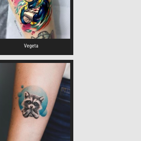
Vegeta