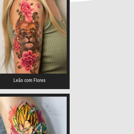
Leão com Flores