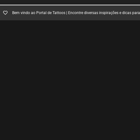
Bem vindo ao Portal de Tattoos | Encontre diversas inspirações e dicas par