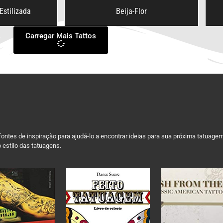
Estilizada
Beija-Flor
Carregar Mais Tattos
ontes de inspiração para ajudá-lo a encontrar ideias para sua próxima tatuage
 estilo das tatuagens.