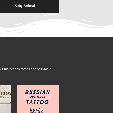
Baby Animal
m. Uma dessas fontes são os livros e