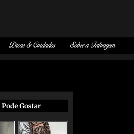
Dicas & Cuidados
Sobre a Tatuagem
 Pode Gostar