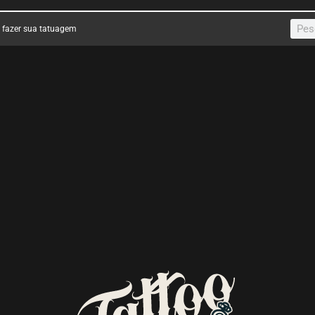
a fazer sua tatuagem