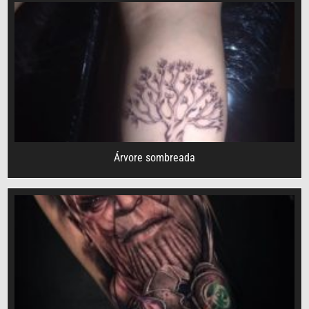
Árvore sombreada