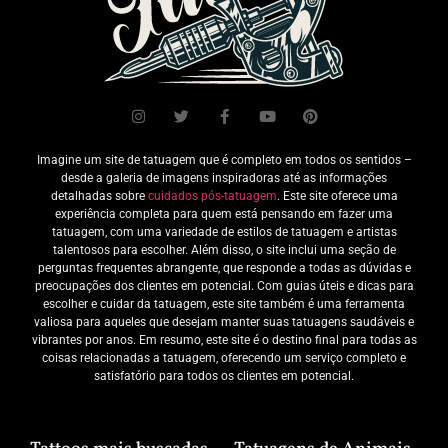
Imagine um site de tatuagem que é completo em todos os sentidos –
desde a galeria de imagens inspiradoras até as informações
detalhadas sobre
cuidados pós-tatuagem
. Este site oferece uma
experiência completa para quem está pensando em fazer uma
tatuagem, com uma variedade de estilos de tatuagem e artistas
talentosos para escolher. Além disso, o site inclui uma seção de
perguntas frequentes abrangente, que responde a todas as dúvidas e
preocupações dos clientes em potencial. Com guias úteis e dicas para
escolher e cuidar da tatuagem, este site também é uma ferramenta
valiosa para aqueles que desejam manter suas tatuagens saudáveis e
vibrantes por anos. Em resumo, este site é o destino final para todas as
coisas relacionadas a tatuagem, oferecendo um serviço completo e
satisfatório para todos os clientes em potencial.