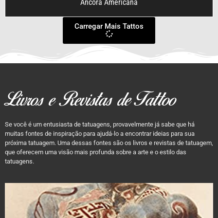
Âncora Americana
Carregar Mais Tattos
Livros e Revistas de Tattoo
Se você é um entusiasta de tatuagens, provavelmente já sabe que há
muitas fontes de inspiração para ajudá-lo a encontrar ideias para sua
próxima tatuagem. Uma dessas fontes são os livros e revistas de tatuagem,
que oferecem uma visão mais profunda sobre a arte e o estilo das
tatuagens.