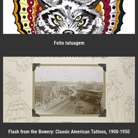
Feito tatuagem
Flash from the Bowery: Classic American Tattoos, 1900-1950