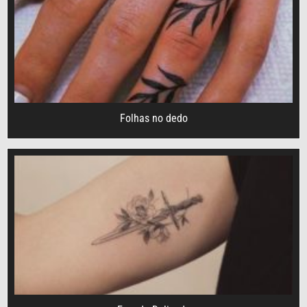
Folhas no dedo