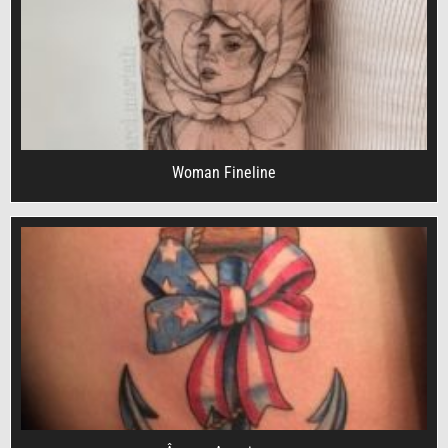
Woman Fineline