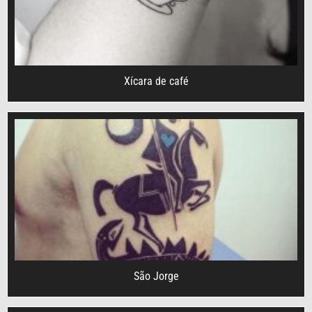
Xícara de café
São Jorge