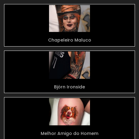
Chapeleiro Maluco
Björn Ironside
Melhor Amigo do Homem