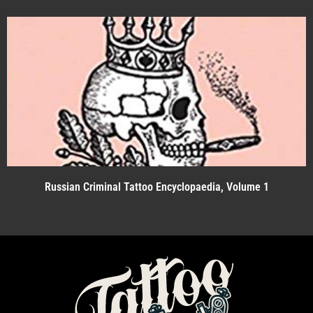
Russian Criminal Tattoo Encyclopaedia, Volume 1