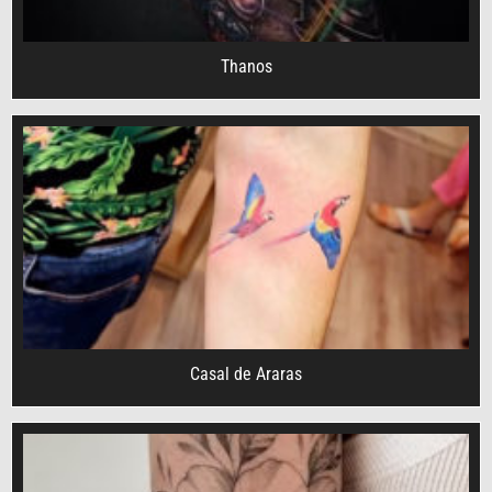
Thanos
Casal de Araras