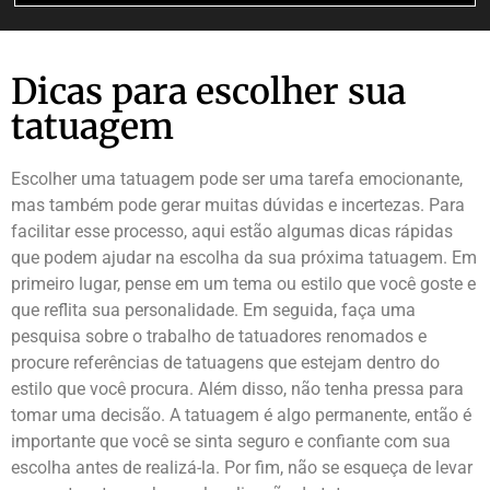
Dicas para escolher sua
tatuagem
Escolher uma tatuagem pode ser uma tarefa emocionante,
mas também pode gerar muitas dúvidas e incertezas. Para
facilitar esse processo, aqui estão algumas dicas rápidas
que podem ajudar na escolha da sua próxima tatuagem. Em
primeiro lugar, pense em um tema ou estilo que você goste e
que reflita sua personalidade. Em seguida, faça uma
pesquisa sobre o trabalho de tatuadores renomados e
procure referências de tatuagens que estejam dentro do
estilo que você procura. Além disso, não tenha pressa para
tomar uma decisão. A tatuagem é algo permanente, então é
importante que você se sinta seguro e confiante com sua
escolha antes de realizá-la. Por fim, não se esqueça de levar